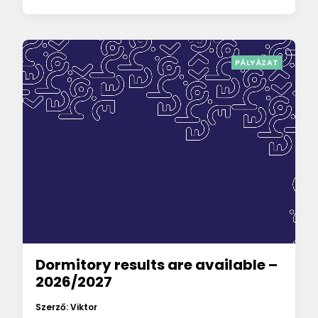
PÁLYÁZAT
Dormitory results are available –
2026/2027
Szerző: Viktor