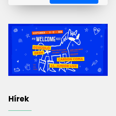
Hírek