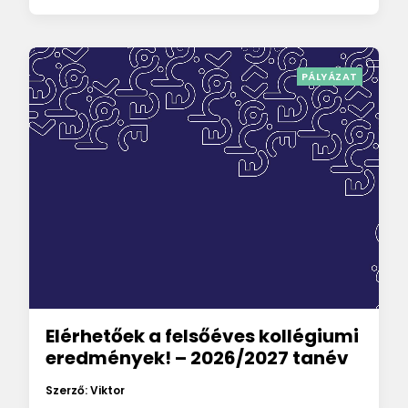
PÁLYÁZAT
Elérhetőek a felsőéves kollégiumi
eredmények! – 2026/2027 tanév
Szerző: Viktor