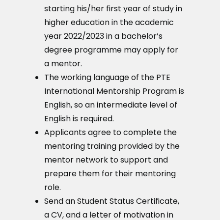
starting his/her first year of study in
higher education in the academic
year 2022/2023 in a bachelor’s
degree programme may apply for
a mentor.
The working language of the PTE
International Mentorship Program is
English, so an intermediate level of
English is required.
Applicants agree to complete the
mentoring training provided by the
mentor network to support and
prepare them for their mentoring
role.
Send an Student Status Certificate,
a CV, and a letter of motivation in