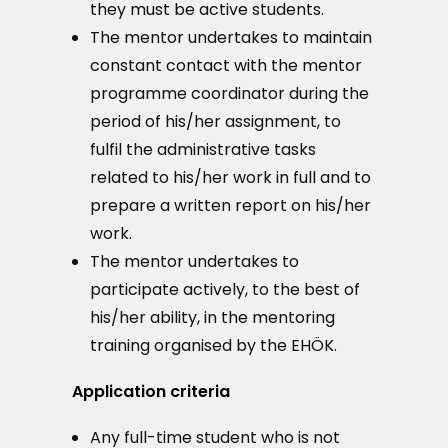
they must be active students.
The mentor undertakes to maintain
constant contact with the mentor
programme coordinator during the
period of his/her assignment, to
fulfil the administrative tasks
related to his/her work in full and to
prepare a written report on his/her
work.
The mentor undertakes to
participate actively, to the best of
his/her ability, in the mentoring
training organised by the EHÖK.
Application criteria
Any full-time student who is not