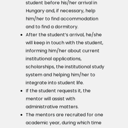
student before his/her arrival in
Hungary and, if necessary, help
him/her to find accommodation
and to find a dormitory.
After the student’s arrival, he/she
will keep in touch with the student,
informing him/her about current
institutional applications,
scholarships, the institutional study
system and helping him/her to
integrate into student life.
If the student requests it, the
mentor will assist with
administrative matters.
The mentors are recruited for one
academic year, during which time