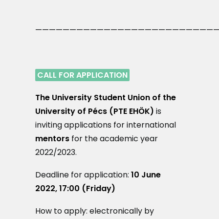
———————————————————————————
CALL FOR APPLICATION
The University Student Union of the
University of Pécs
(PTE EHÖK)
is
inviting applications for international
mentors
for the academic year
2022/2023.
Deadline for application:
10 June
2022, 17:00 (Friday)
How to apply: electronically by