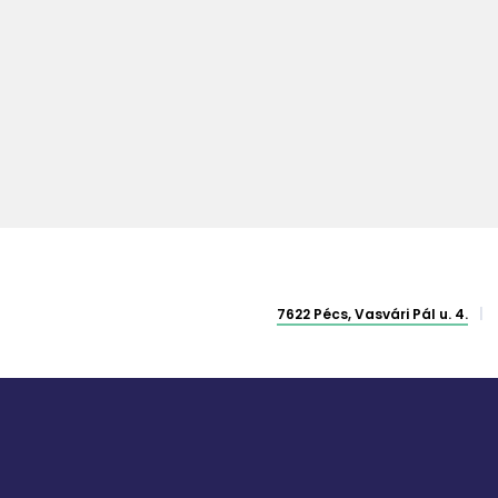
7622 Pécs, Vasvári Pál u. 4.