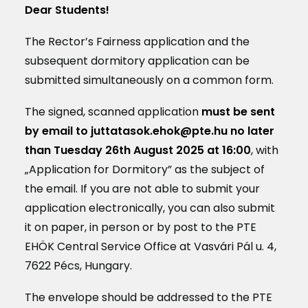
Dear Students!
The Rector’s Fairness application and the
subsequent dormitory application can be
submitted simultaneously on a common form.
The signed, scanned application
must be sent
by email to juttatasok.ehok@pte.hu no later
than Tuesday 26th August 2025 at 16:00
, with
„Application for Dormitory” as the subject of
the email. If you are not able to submit your
application electronically, you can also submit
it on paper, in person or by post to the PTE
EHÖK Central Service Office at Vasvári Pál u. 4,
7622 Pécs, Hungary.
The envelope should be addressed to the PTE