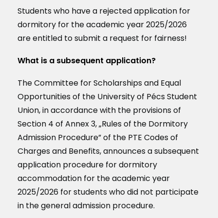
Students who have a rejected application for
dormitory for the academic year 2025/2026
are entitled to submit a request for fairness!
What is a subsequent application?
The Committee for Scholarships and Equal
Opportunities of the University of Pécs Student
Union, in accordance with the provisions of
Section 4 of Annex 3, „Rules of the Dormitory
Admission Procedure” of the PTE Codes of
Charges and Benefits, announces a subsequent
application procedure for dormitory
accommodation for the academic year
2025/2026 for students who did not participate
in the general admission procedure.