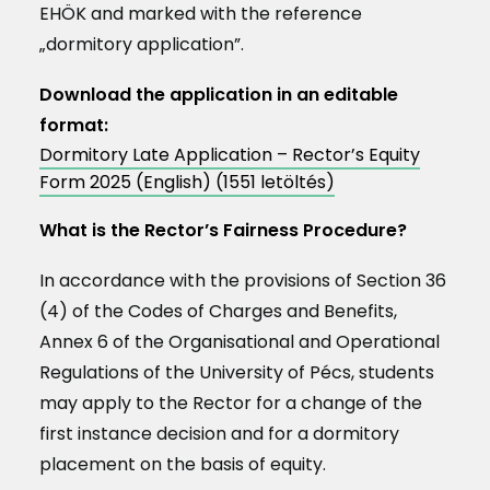
EHÖK and marked with the reference
„dormitory application”.
Download the application in an editable
format:
Dormitory Late Application – Rector’s Equity
Form 2025 (English) (1551 letöltés)
What is the Rector’s Fairness Procedure?
In accordance with the provisions of Section 36
(4) of the Codes of Charges and Benefits,
Annex 6 of the Organisational and Operational
Regulations of the University of Pécs, students
may apply to the Rector for a change of the
first instance decision and for a dormitory
placement on the basis of equity.