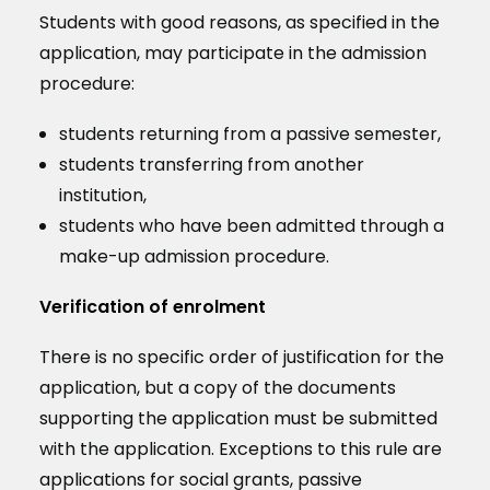
Students with good reasons, as specified in the
application, may participate in the admission
procedure:
students returning from a passive semester,
students transferring from another
institution,
students who have been admitted through a
make-up admission procedure.
Verification of enrolment
There is no specific order of justification for the
application, but a copy of the documents
supporting the application must be submitted
with the application. Exceptions to this rule are
applications for social grants, passive