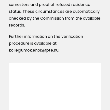
semesters and proof of refused residence
status. These circumstances are automatically
checked by the Commission from the available
records.
Further information on the verification
procedure is available at
kollegiumok.ehok@pte.hu.