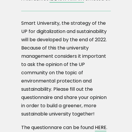
Smart University, the strategy of the
UP for digitalization and sustainability
will be developed by the end of 2022.
Because of this the university
management considers it important
to ask the opinion of the UP
community on the topic of
environmental protection and
sustainability. Please fill out the
questionnaire and share your opinion
in order to build a greener, more
sustainable university together!
The questionnare can be found
HERE
.