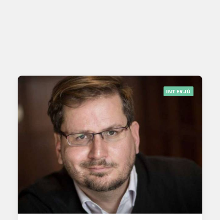
INTERJÚ