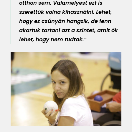
otthon sem. Valamelyest ezt is
szerettük volna kihasználni. Lehet,
hogy ez csúnyán hangzik, de fenn
akartuk tartani azt a szintet, amit ők
lehet, hogy nem tudtak.”