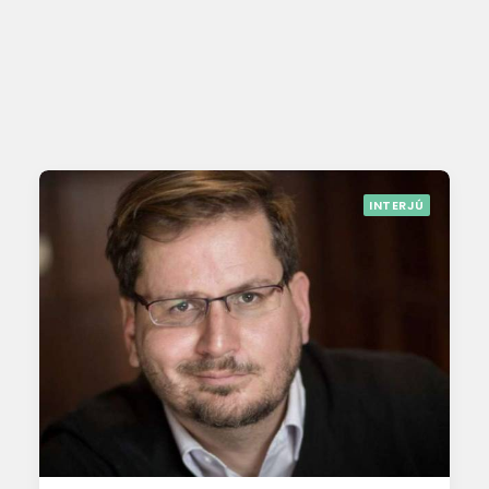
INTERJÚ