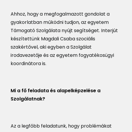
Ahhoz, hogy a megfogalmazott gondolat a
gyakorlatban működni tudjon, az egyetem
Támogató Szolgálata nyújt segítséget. Interjút
készítettünk Magdali Csaba szociális
szakértővel, aki egyben a Szolgálat
irodavezetője és az egyetem fogyatékosügyi
koordinátora is.
Mi a fő feladata és alapelképzelése a
Szolgálatnak?
Az a legfőbb feladatunk, hogy problémákat