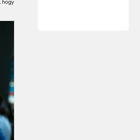
, hogy