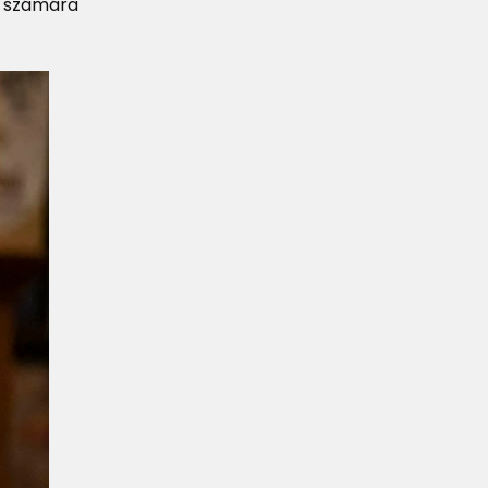
k számára