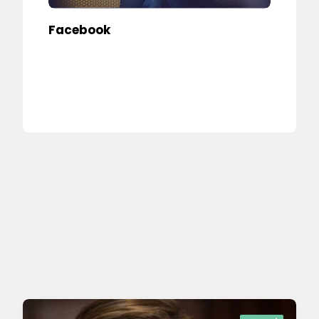
Facebook