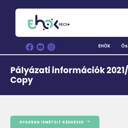
EHÖK
Ös
Pályázati információk 2021/
Copy
GYAKRAN ISMÉTELT KÉRDÉSEK